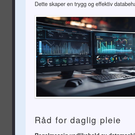
Dette skaper en trygg og effektiv databeh
Råd for daglig pleie