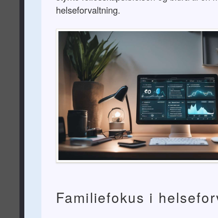
helseforvaltning.
Familiefokus i helsefor