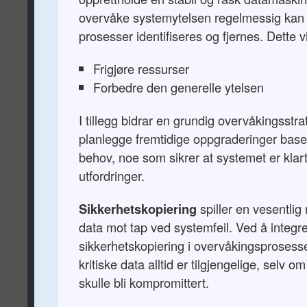
overvåke systemytelsen regelmessig kan
prosesser identifiseres og fjernes. Dette vi
Frigjøre ressurser
Forbedre den generelle ytelsen
I tillegg bidrar en grundig overvåkingsstrat
planlegge fremtidige oppgraderinger baser
behov, noe som sikrer at systemet er kla
utfordringer.
Sikkerhetskopiering
spiller en vesentlig 
data mot tap ved systemfeil. Ved å integr
sikkerhetskopiering i overvåkingsprosesse
kritiske data alltid er tilgjengelige, selv 
skulle bli kompromittert.