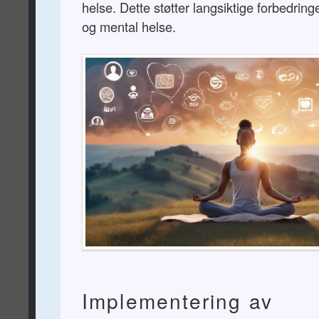
helse. Dette støtter langsiktige forbedring
og mental helse.
Implementering av