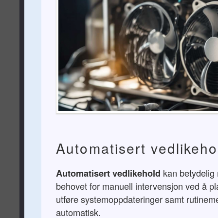
Automatisert vedlikeho
Automatisert vedlikehold
kan betydelig
behovet for manuell intervensjon ved å p
utføre systemoppdateringer samt rutinem
automatisk.