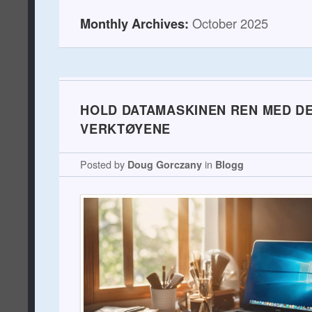
Monthly Archives:
October 2025
HOLD DATAMASKINEN REN MED DE
VERKTØYENE
Posted by
Doug Gorczany
in
Blogg